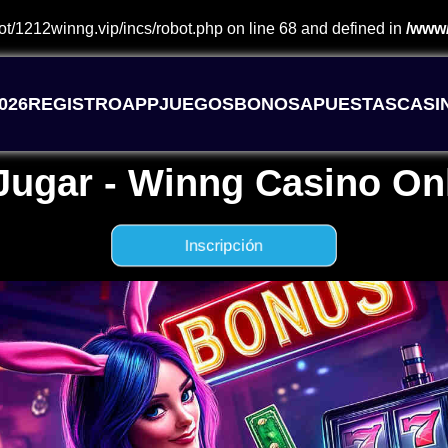
ot/1212winng.vip/incs/robot.php on line 68 and defined in
/www/
026
REGISTRO
APP
JUEGOS
BONOS
APUESTAS
CASI
Jugar - Winng Casino On
Inscripción