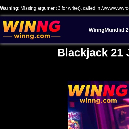
Warning
: Missing argument 3 for write(), called in /www/wwwro
Winng
Mundial 2
Blackjack 21 