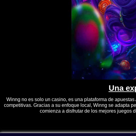
Una exp
Winng no es solo un casino, es una plataforma de apuestas A
competitivas. Gracias a su enfoque local, Winng se adapta pe
comienza a disfrutar de los mejores juegos d